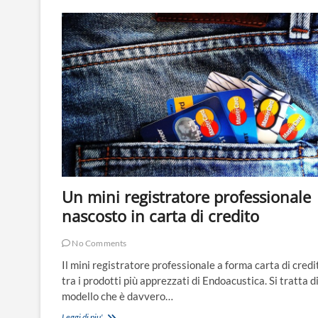
Un mini registratore professionale
nascosto in carta di credito
No Comments
Il mini registratore professionale a forma carta di credit
tra i prodotti più apprezzati di Endoacustica. Si tratta d
modello che è davvero…
Un
Leggi di piu'