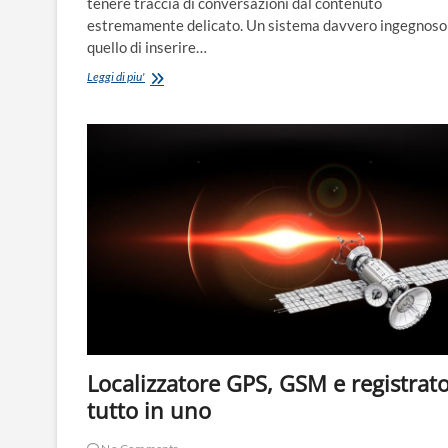
tenere traccia di conversazioni dal contenuto
estremamente delicato. Un sistema davvero ingegnoso
quello di inserire…
Un
Leggi di piu'
registratore
vocale
nascosto
in
un
comune
caricabatterie
USB
Localizzatore GPS, GSM e registrat
tutto in uno