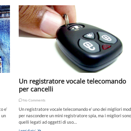
Un registratore vocale telecomando
per cancelli
No Comments
o e’
Un registratore vocale telecomando e’ uno dei migliori mod
i un
per nascondere un mini registratore spia, ma i migliori son
quelli legati ad oggetti di uso…
Un
Leggi di piu'