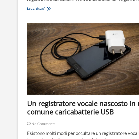
Un
Leggi di piu'
mini
registratore
tascabile
per
conversazioni
importanti
Un registratore vocale nascosto in
comune caricabatterie USB
No Comments
Esistono molti modi per occultare un registratore vocal