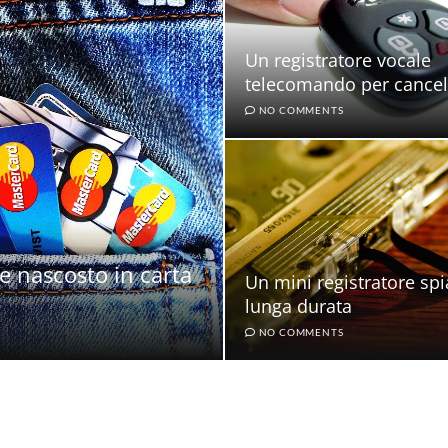
Un registratore vocale
telecomando per cancel
NO COMMENTS
e nascosto in carta
Un mini registratore spi
lunga durata
NO COMMENTS