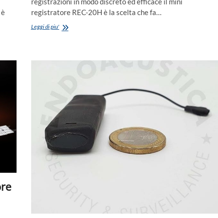
registrazioni in modo discreto ed efficace il mini
 è
registratore REC-20H è la scelta che fa…
Mini
Leggi di piu'
registratore
spia
di
facile
utilizzo
ed
economico
ore