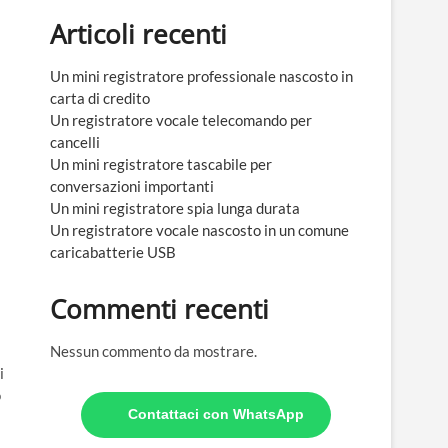
Articoli recenti
Un mini registratore professionale nascosto in
carta di credito
Un registratore vocale telecomando per
cancelli
Un mini registratore tascabile per
conversazioni importanti
Un mini registratore spia lunga durata
Un registratore vocale nascosto in un comune
caricabatterie USB
Commenti recenti
Nessun commento da mostrare.
i
o
Contattaci con WhatsApp