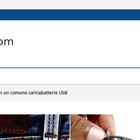
com
tore tutto in uno
e nascosto in carta di credito
do per cancelli
er conversazioni importanti
durata
 in un comune caricabatterie USB
tilizzo ed economico
tore tutto in uno
e nascosto in carta di credito