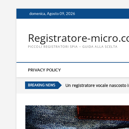
Skip
domenica, Agosto 09, 2026
to
content
Registratore-micro.
PICCOLI REGISTRATORI SPIA – GUIDA ALLA SCELTA
Localizzatore GPS, GSM e registra
Un mini registratore professional
PRIVACY POLICY
Un registratore vocale telecoman
Un mini registratore tascabile p
Un mini registratore spia lunga 
BREAKING NEWS
Un registratore vocale nascosto
Mini registratore spia di facile u
Localizzatore GPS, GSM e registra
Un mini registratore professional