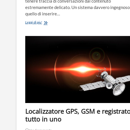
tenere traccia di conversazioni dal contenuto
estremamente delicato. Un sistema davvero ingegnoso
quello di inserire…
Un
Leggi di piu'
registratore
vocale
nascosto
in
un
comune
caricabatterie
USB
Localizzatore GPS, GSM e registrat
tutto in uno