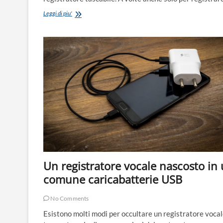
Un
Leggi di piu'
mini
registratore
tascabile
per
conversazioni
importanti
Un registratore vocale nascosto in
comune caricabatterie USB
No Comments
Esistono molti modi per occultare un registratore vocal