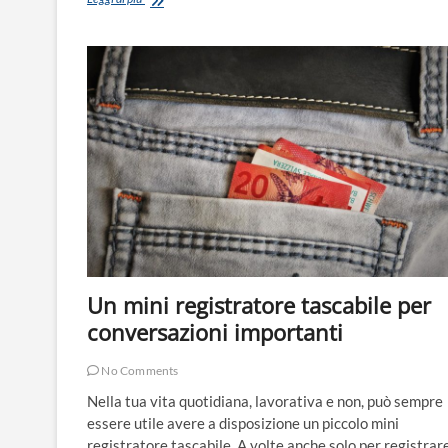
mini
registratore
professionale
nascosto
in
carta
di
credito
Un mini registratore tascabile per
conversazioni importanti
No Comments
Nella tua vita quotidiana, lavorativa e non, può sempre
essere utile avere a disposizione un piccolo mini
registratore tascabile. A volte anche solo per registra