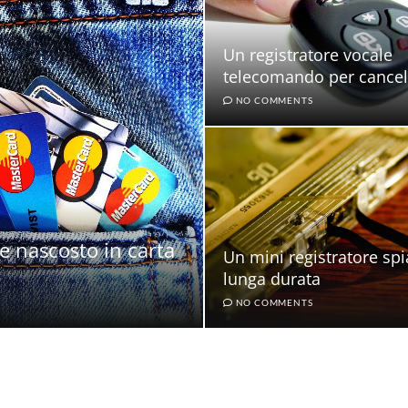
Un registratore vocale
telecomando per cancel
NO COMMENTS
e nascosto in carta
Un mini registratore spi
lunga durata
NO COMMENTS