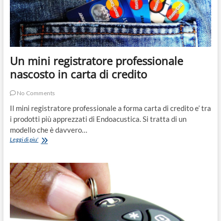
Un mini registratore professionale
nascosto in carta di credito
No Comments
Il mini registratore professionale a forma carta di credito e’ tra
i prodotti più apprezzati di Endoacustica. Si tratta di un
modello che è davvero…
Un
Leggi di piu'
mini
registratore
professionale
nascosto
in
carta
di
credito