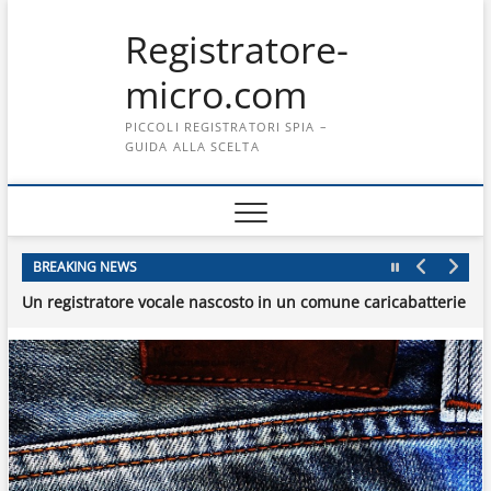
Skip
Registratore-
to
content
micro.com
PICCOLI REGISTRATORI SPIA –
GUIDA ALLA SCELTA
Localizzatore GPS, GSM e registratore tutto in uno
Un mini registratore professionale nascosto in carta di credito
Un registratore vocale telecomando per cancelli
Un mini registratore tascabile per conversazioni importanti
Un mini registratore spia lunga durata
BREAKING NEWS
Un registratore vocale nascosto in un comune caricabatterie U
Mini registratore spia di facile utilizzo ed economico
Localizzatore GPS, GSM e registratore tutto in uno
Un mini registratore professionale nascosto in carta di credito