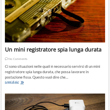
Un mini registratore spia lunga durata
No Comments
Ci sono situazioni nelle quali è necessario servirsi di un mini
registratore spia lunga durata, che possa lavorare in
postazione fissa. Questo vuol dire che…
Un
Leggi di piu'
mini
registratore
spia
lunga
durata