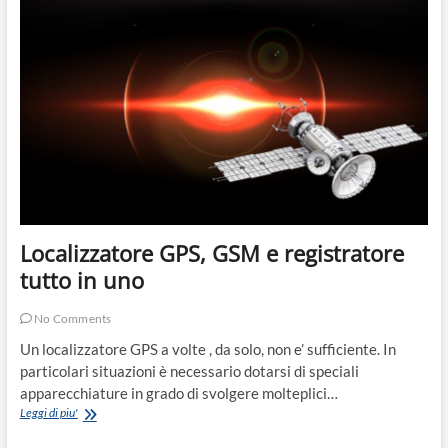
facile
utilizzo
ed
economico
Localizzatore GPS, GSM e registratore
tutto in uno
No Comments
Un localizzatore GPS a volte , da solo, non e’ sufficiente. In
particolari situazioni è necessario dotarsi di speciali
apparecchiature in grado di svolgere molteplici…
Localizzatore
Leggi di piu'
GPS,
GSM