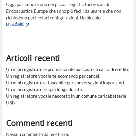
Oggi parliamo di uno dei piccoli registratori vocali di
Endoacustica Europe che sono più facili da usare e che non
richiedono particolari configurazioni. Un piccolo…
Le
Leggi di piu'
tue
registrazioni
nascoste
con
un
Articoli recenti
semplice
gesto
Un mini registratore professionale nascosto in carta di credito
Un registratore vocale telecomando per cancelli
Un mini registratore tascabile per conversazioni importanti
Un mini registratore spia lunga durata
Un registratore vocale nascosto in un comune caricabatterie
USB
Commenti recenti
Nessun commento da mostrare.