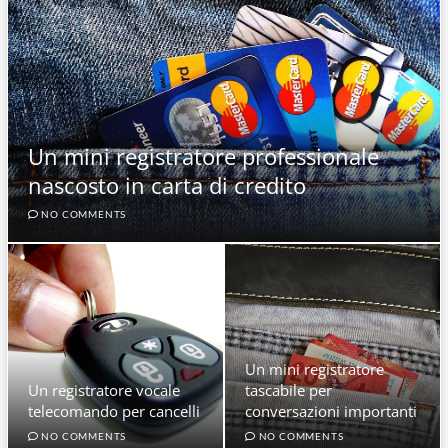
Un mini registratore professionale
nascosto in carta di credito
NO COMMENTS
Un mini registratore
Un registratore vocale
tascabile per
telecomando per cancelli
conversazioni importanti
NO COMMENTS
NO COMMENTS