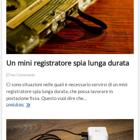
Un mini registratore spia lunga durata
No Comments
Ci sono situazioni nelle quali è necessario servirsi di un mini
registratore spia lunga durata, che possa lavorare in
postazione fissa. Questo vuol dire che…
Un
Leggi di piu'
mini
registratore
spia
lunga
durata