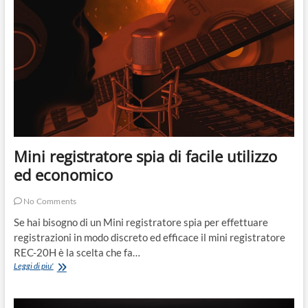
un
comune
caricabatterie
USB
Mini registratore spia di facile utilizzo
ed economico
No Comments
Se hai bisogno di un Mini registratore spia per effettuare
registrazioni in modo discreto ed efficace il mini registratore
REC-20H è la scelta che fa…
Mini
Leggi di piu'
registratore
spia
di