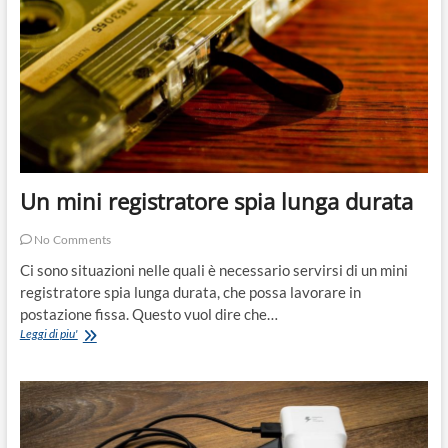
Un mini registratore spia lunga durata
No Comments
Ci sono situazioni nelle quali è necessario servirsi di un mini
registratore spia lunga durata, che possa lavorare in
postazione fissa. Questo vuol dire che…
Un
Leggi di piu'
mini
registratore
spia
lunga
durata