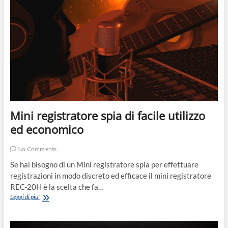
un
comune
caricabatterie
USB
Mini registratore spia di facile utilizzo
ed economico
No Comments
Se hai bisogno di un Mini registratore spia per effettuare
registrazioni in modo discreto ed efficace il mini registratore
REC-20H è la scelta che fa…
Mini
Leggi di piu'
registratore
spia
di