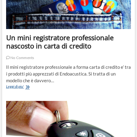
Un mini registratore professionale
nascosto in carta di credito
No Comments
Il mini registratore professionale a forma carta di credito e’ tra
i prodotti più apprezzati di Endoacustica. Si tratta di un
modello che è davvero…
Un
Leggi di piu'
mini
registratore
professionale
nascosto
in
carta
di
credito