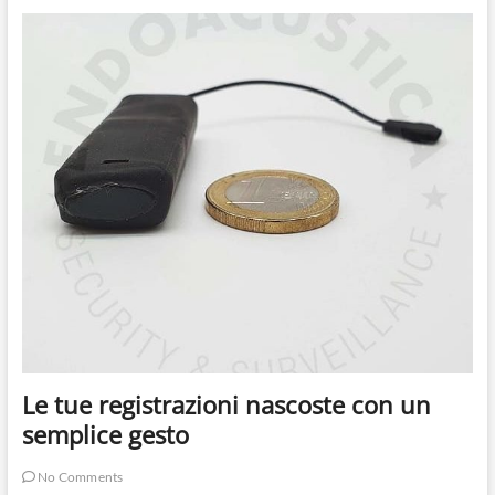
e
registratore
tutto
in
uno
Le tue registrazioni nascoste con un
semplice gesto
No Comments