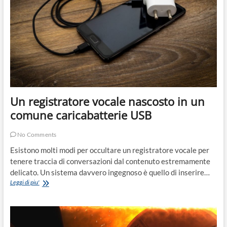
Un registratore vocale nascosto in un
comune caricabatterie USB
No Comments
Esistono molti modi per occultare un registratore vocale per
tenere traccia di conversazioni dal contenuto estremamente
delicato. Un sistema davvero ingegnoso è quello di inserire…
Un
Leggi di piu'
registratore
vocale
nascosto
in