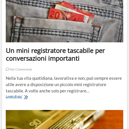
Un mini registratore tascabile per
conversazioni importanti
No Comments
Nella tua vita quotidiana, lavorativa e non, può sempre essere
utile avere a disposizione un piccolo mini registratore
tascabile. A volte anche solo per registrare…
Un
Leggi di piu'
mini
registratore
tascabile
per
conversazioni
importanti