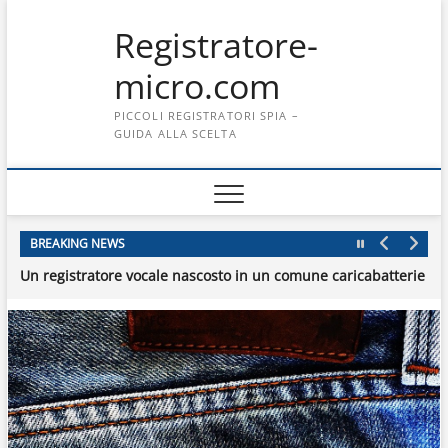
Skip
Registratore-
to
content
micro.com
PICCOLI REGISTRATORI SPIA –
GUIDA ALLA SCELTA
Localizzatore GPS, GSM e registratore tutto in uno
Un mini registratore professionale nascosto in carta di credito
Un registratore vocale telecomando per cancelli
Un mini registratore tascabile per conversazioni importanti
Un mini registratore spia lunga durata
BREAKING NEWS
Un registratore vocale nascosto in un comune caricabatterie U
Mini registratore spia di facile utilizzo ed economico
Localizzatore GPS, GSM e registratore tutto in uno
Un mini registratore professionale nascosto in carta di credito