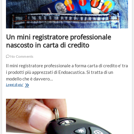
Un mini registratore professionale
nascosto in carta di credito
No Comments
Il mini registratore professionale a forma carta di credito e’ tra
i prodotti più apprezzati di Endoacustica. Si tratta di un
modello che è davvero…
Un
Leggi di piu'
mini
registratore
professionale
nascosto
in
carta
di
credito