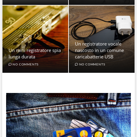
Un registratore vocale
Un mini registratore spia
nascosto in un comune
lunga durata
caricabatterie USB
NO COMMENTS
NO COMMENTS