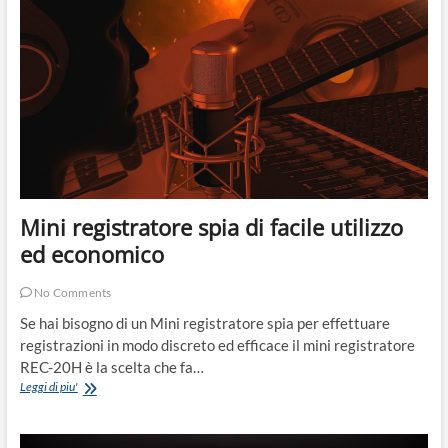
un
comune
caricabatterie
USB
Mini registratore spia di facile utilizzo
ed economico
No Comments
Se hai bisogno di un Mini registratore spia per effettuare
registrazioni in modo discreto ed efficace il mini registratore
REC-20H è la scelta che fa…
Mini
Leggi di piu'
registratore
spia
di