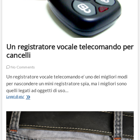
Un registratore vocale telecomando per
cancelli
No Comments
Un registratore vocale telecomando e’ uno dei migliori modi
per nascondere un mini registratore spia, ma i migliori sono
quelli legati ad oggetti di uso…
Un
Leggi di piu'
registratore
vocale
telecomando
per
cancelli