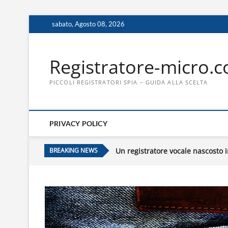
Skip
sabato, Agosto 08, 2026
to
content
Registratore-micro.
PICCOLI REGISTRATORI SPIA – GUIDA ALLA SCELTA
Localizzatore GPS, GSM e registra
Un mini registratore professional
Un registratore vocale telecoman
PRIVACY POLICY
Un mini registratore tascabile p
Un mini registratore spia lunga 
Un registratore vocale nascosto
BREAKING NEWS
Mini registratore spia di facile u
Localizzatore GPS, GSM e registra
Un mini registratore professional