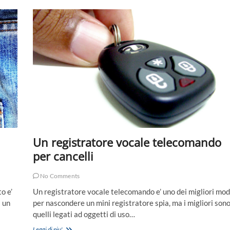
Un registratore vocale telecomando
per cancelli
No Comments
o e’
Un registratore vocale telecomando e’ uno dei migliori mod
i un
per nascondere un mini registratore spia, ma i migliori son
quelli legati ad oggetti di uso…
Un
Leggi di piu'