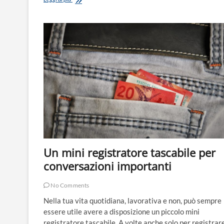
mini
registratore
professionale
nascosto
in
carta
di
credito
Un mini registratore tascabile per
conversazioni importanti
No Comments
Nella tua vita quotidiana, lavorativa e non, può sempre
essere utile avere a disposizione un piccolo mini
registratore tascabile. A volte anche solo per registra