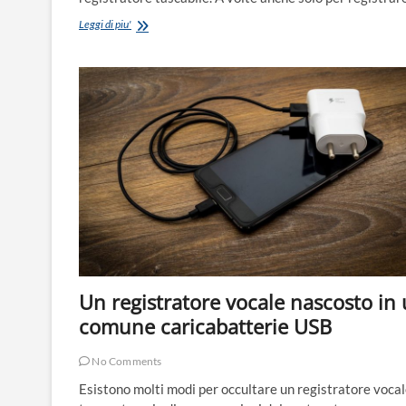
Un
Leggi di piu'
mini
registratore
tascabile
per
conversazioni
importanti
Un registratore vocale nascosto in
comune caricabatterie USB
No Comments
Esistono molti modi per occultare un registratore vocal