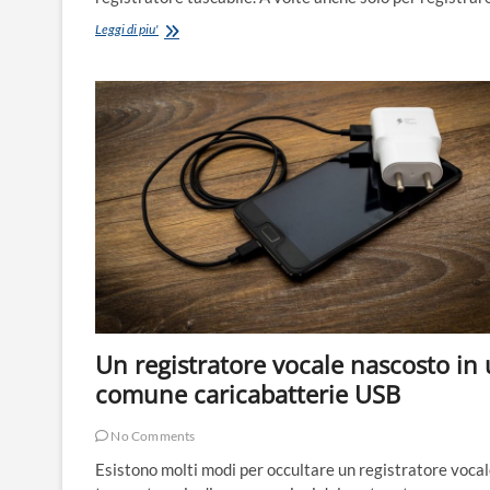
Un
Leggi di piu'
mini
registratore
tascabile
per
conversazioni
importanti
Un registratore vocale nascosto in
comune caricabatterie USB
No Comments
Esistono molti modi per occultare un registratore vocal