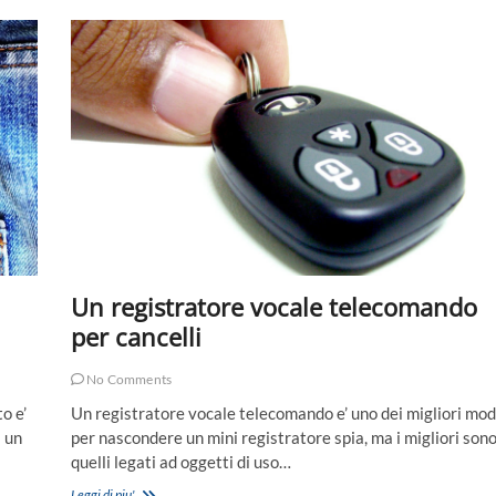
Un registratore vocale telecomando
per cancelli
No Comments
o e’
Un registratore vocale telecomando e’ uno dei migliori mod
i un
per nascondere un mini registratore spia, ma i migliori son
quelli legati ad oggetti di uso…
Un
Leggi di piu'