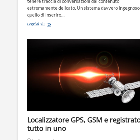
tenere traccia di conversazioni dal contenuto
estremamente delicato. Un sistema davvero ingegnoso
quello di inserire…
Un
Leggi di piu'
registratore
vocale
nascosto
in
un
comune
caricabatterie
USB
Localizzatore GPS, GSM e registrat
tutto in uno