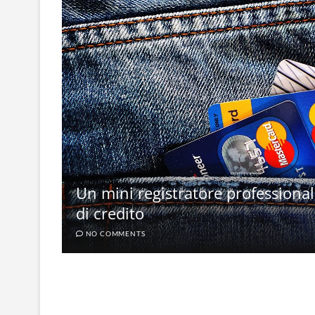
Un mini registratore professional
di credito
NO COMMENTS