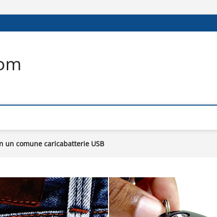
com
tore tutto in uno
e nascosto in carta di credito
do per cancelli
er conversazioni importanti
durata
 in un comune caricabatterie USB
tilizzo ed economico
tore tutto in uno
e nascosto in carta di credito