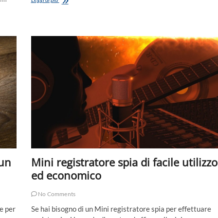
mini
registratore
spia
lunga
durata
 un
Mini registratore spia di facile utilizzo
ed economico
No Comments
e per
Se hai bisogno di un Mini registratore spia per effettuare