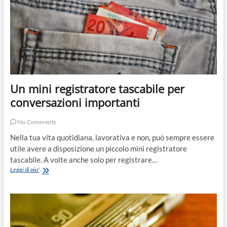
Un mini registratore tascabile per
conversazioni importanti
No Comments
Nella tua vita quotidiana, lavorativa e non, può sempre essere
utile avere a disposizione un piccolo mini registratore
tascabile. A volte anche solo per registrare…
Un
Leggi di piu'
mini
registratore
tascabile
per
conversazioni
importanti