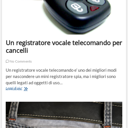
Un registratore vocale telecomando per
cancelli
No Comments
Un registratore vocale telecomando e’ uno dei migliori modi
per nascondere un mini registratore spia, ma i migliori sono
quelli legati ad oggetti di uso…
Un
Leggi di piu'
registratore
vocale
telecomando
per
cancelli