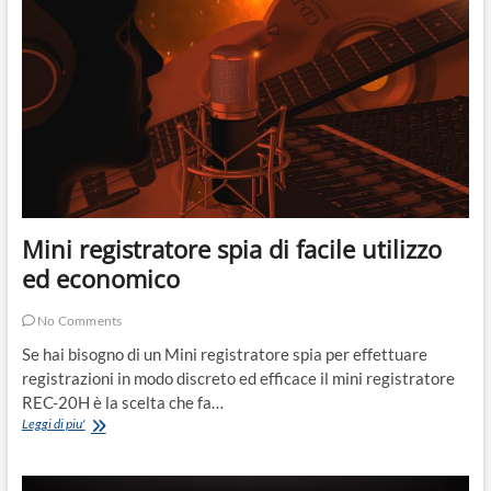
un
comune
caricabatterie
USB
Mini registratore spia di facile utilizzo
ed economico
No Comments
Se hai bisogno di un Mini registratore spia per effettuare
registrazioni in modo discreto ed efficace il mini registratore
REC-20H è la scelta che fa…
Mini
Leggi di piu'
registratore
spia
di