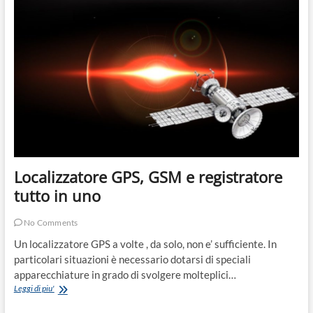
facile
utilizzo
ed
economico
Localizzatore GPS, GSM e registratore
tutto in uno
No Comments
Un localizzatore GPS a volte , da solo, non e’ sufficiente. In
particolari situazioni è necessario dotarsi di speciali
apparecchiature in grado di svolgere molteplici…
Localizzatore
Leggi di piu'
GPS,
GSM