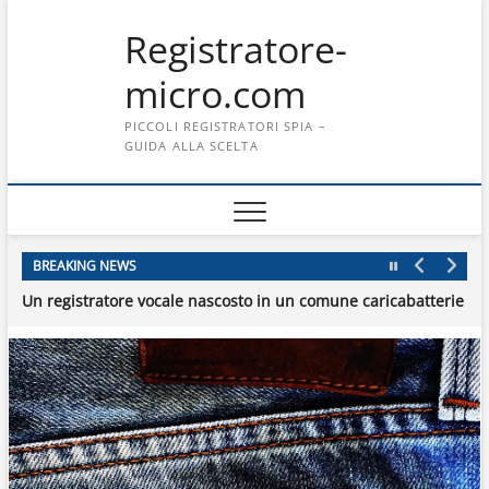
Skip
Registratore-
to
content
micro.com
PICCOLI REGISTRATORI SPIA –
GUIDA ALLA SCELTA
Localizzatore GPS, GSM e registratore tutto in uno
Un mini registratore professionale nascosto in carta di credito
Un registratore vocale telecomando per cancelli
Un mini registratore tascabile per conversazioni importanti
Un mini registratore spia lunga durata
BREAKING NEWS
Un registratore vocale nascosto in un comune caricabatterie U
Mini registratore spia di facile utilizzo ed economico
Localizzatore GPS, GSM e registratore tutto in uno
Un mini registratore professionale nascosto in carta di credito