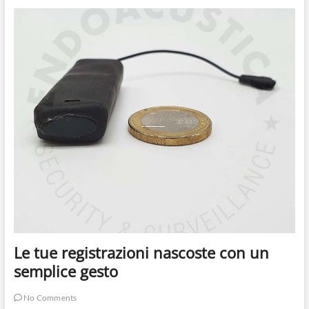
e
registratore
tutto
in
uno
Le tue registrazioni nascoste con un
semplice gesto
No Comments