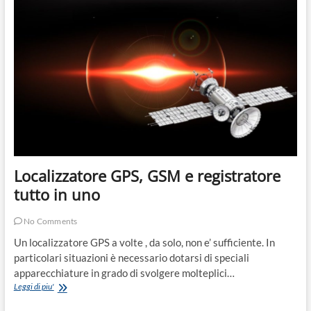
facile
utilizzo
ed
economico
Localizzatore GPS, GSM e registratore
tutto in uno
No Comments
Un localizzatore GPS a volte , da solo, non e’ sufficiente. In
particolari situazioni è necessario dotarsi di speciali
apparecchiature in grado di svolgere molteplici…
Localizzatore
Leggi di piu'
GPS,
GSM