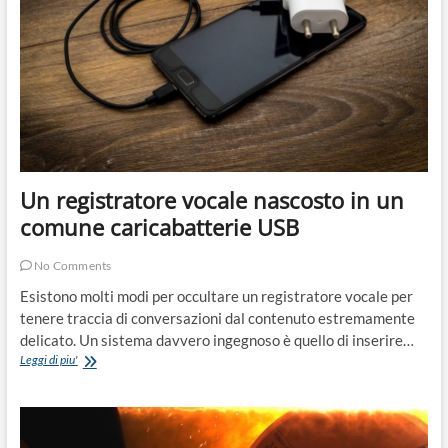
Un registratore vocale nascosto in un
comune caricabatterie USB
No Comments
Esistono molti modi per occultare un registratore vocale per
tenere traccia di conversazioni dal contenuto estremamente
delicato. Un sistema davvero ingegnoso è quello di inserire…
Un
Leggi di piu'
registratore
vocale
nascosto
in