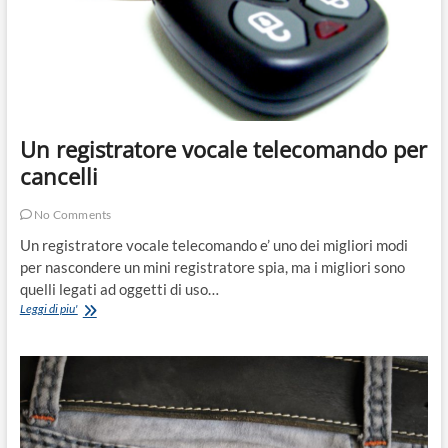
Un registratore vocale telecomando per
cancelli
No Comments
Un registratore vocale telecomando e’ uno dei migliori modi
per nascondere un mini registratore spia, ma i migliori sono
quelli legati ad oggetti di uso…
Un
Leggi di piu'
registratore
vocale
telecomando
per
cancelli