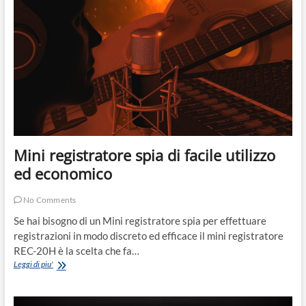
un
comune
caricabatterie
USB
Mini registratore spia di facile utilizzo
ed economico
No Comments
Se hai bisogno di un Mini registratore spia per effettuare
registrazioni in modo discreto ed efficace il mini registratore
REC-20H è la scelta che fa…
Mini
Leggi di piu'
registratore
spia
di