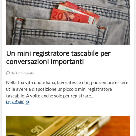
Un mini registratore tascabile per
conversazioni importanti
No Comments
Nella tua vita quotidiana, lavorativa e non, può sempre essere
utile avere a disposizione un piccolo mini registratore
tascabile. A volte anche solo per registrare…
Un
Leggi di piu'
mini
registratore
tascabile
per
conversazioni
importanti