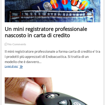
Un mini registratore professionale
nascosto in carta di credito
No Comments
Il mini registratore professionale a forma carta di credito e’ tra
i prodotti più apprezzati di Endoacustica. Si tratta di un
modello che è davvero…
Un
Leggi di piu'
mini
registratore
professionale
nascosto
in
carta
di
credito