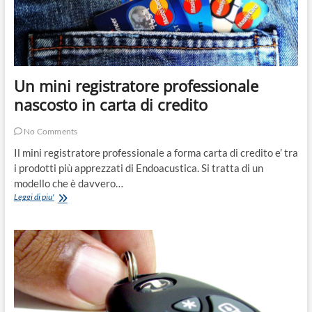
Un mini registratore professionale
nascosto in carta di credito
No Comments
Il mini registratore professionale a forma carta di credito e’ tra
i prodotti più apprezzati di Endoacustica. Si tratta di un
modello che è davvero…
Un
Leggi di piu'
mini
registratore
professionale
nascosto
in
carta
di
credito