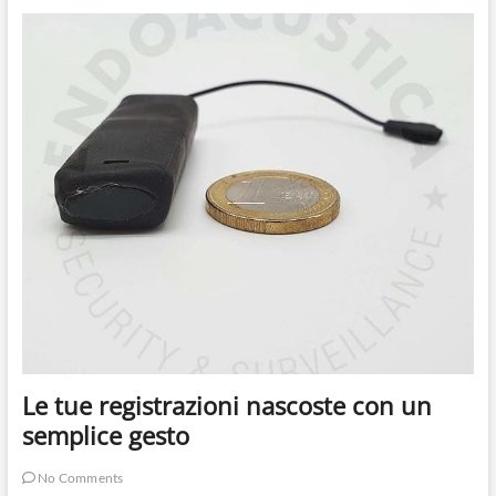
e
registratore
tutto
in
uno
Le tue registrazioni nascoste con un
semplice gesto
No Comments