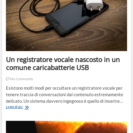
Un registratore vocale nascosto in un
comune caricabatterie USB
No Comments
Esistono molti modi per occultare un registratore vocale per
tenere traccia di conversazioni dal contenuto estremamente
delicato. Un sistema davvero ingegnoso è quello di inserire…
Un
Leggi di piu'
registratore
vocale
nascosto
in