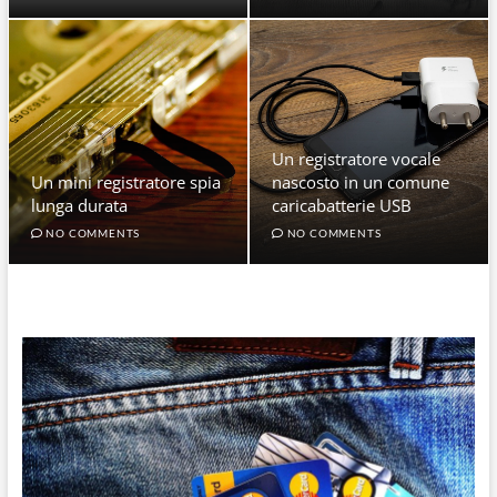
Un registratore vocale
Un mini registratore spia
nascosto in un comune
lunga durata
caricabatterie USB
NO COMMENTS
NO COMMENTS