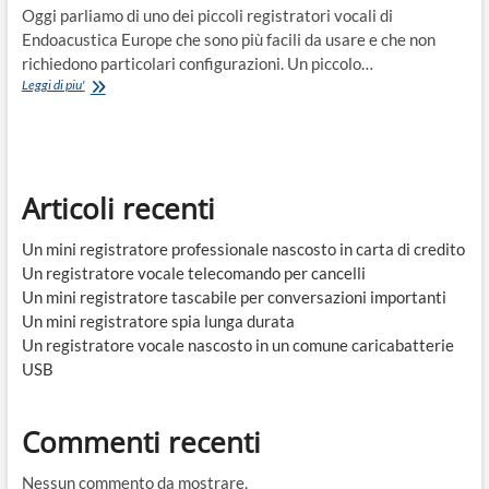
Oggi parliamo di uno dei piccoli registratori vocali di
Endoacustica Europe che sono più facili da usare e che non
richiedono particolari configurazioni. Un piccolo…
Le
Leggi di piu'
tue
registrazioni
nascoste
con
un
Articoli recenti
semplice
gesto
Un mini registratore professionale nascosto in carta di credito
Un registratore vocale telecomando per cancelli
Un mini registratore tascabile per conversazioni importanti
Un mini registratore spia lunga durata
Un registratore vocale nascosto in un comune caricabatterie
USB
Commenti recenti
Nessun commento da mostrare.