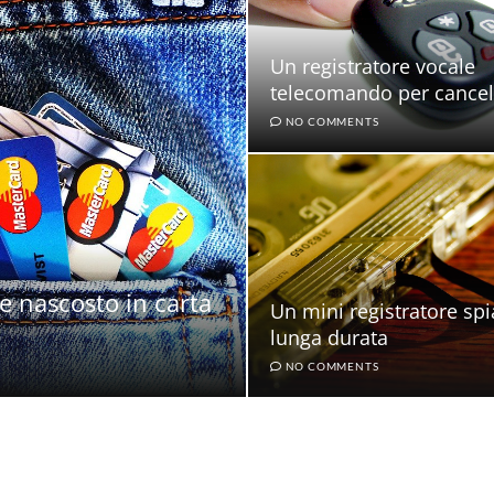
Un registratore vocale
telecomando per cancel
NO COMMENTS
e nascosto in carta
Un mini registratore spi
lunga durata
NO COMMENTS