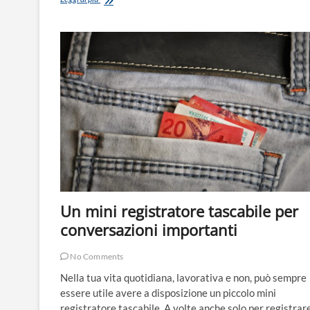
mini
registratore
professionale
nascosto
in
carta
di
credito
Un mini registratore tascabile per
conversazioni importanti
No Comments
Nella tua vita quotidiana, lavorativa e non, può sempre
essere utile avere a disposizione un piccolo mini
registratore tascabile. A volte anche solo per registra