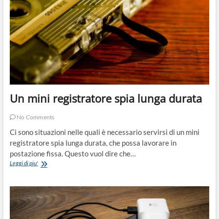
Un mini registratore spia lunga durata
No Comments
Ci sono situazioni nelle quali è necessario servirsi di un mini
registratore spia lunga durata, che possa lavorare in
postazione fissa. Questo vuol dire che…
Un
Leggi di piu'
mini
registratore
spia
lunga
durata