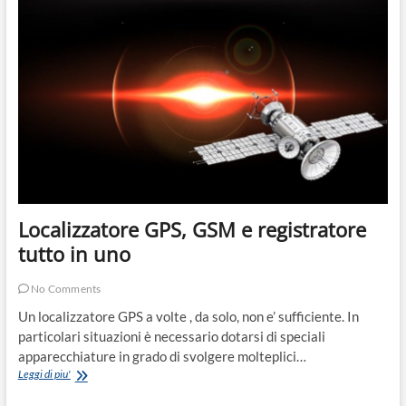
facile
utilizzo
ed
economico
Localizzatore GPS, GSM e registratore
tutto in uno
No Comments
Un localizzatore GPS a volte , da solo, non e’ sufficiente. In
particolari situazioni è necessario dotarsi di speciali
apparecchiature in grado di svolgere molteplici…
Localizzatore
Leggi di piu'
GPS,
GSM