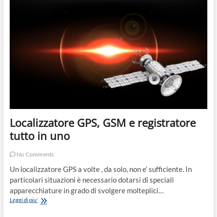
facile
utilizzo
ed
economico
Localizzatore GPS, GSM e registratore
tutto in uno
No Comments
Un localizzatore GPS a volte , da solo, non e’ sufficiente. In
particolari situazioni è necessario dotarsi di speciali
apparecchiature in grado di svolgere molteplici…
Localizzatore
Leggi di piu'
GPS,
GSM