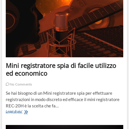
un
comune
caricabatterie
USB
Mini registratore spia di facile utilizzo
ed economico
No Comments
Se hai bisogno di un Mini registratore spia per effettuare
registrazioni in modo discreto ed efficace il mini registratore
REC-20H è la scelta che fa…
Mini
Leggi di piu'
registratore
spia
di