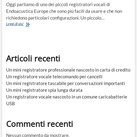
Oggi parliamo di uno dei piccoli registratori vocali di
Endoacustica Europe che sono più facili da usare e che non
richiedono particolari configurazioni. Un piccolo…
Le
Leggi di piu'
tue
registrazioni
nascoste
con
un
Articoli recenti
semplice
gesto
Un mini registratore professionale nascosto in carta di credito
Un registratore vocale telecomando per cancelli
Un mini registratore tascabile per conversazioni importanti
Un mini registratore spia lunga durata
Un registratore vocale nascosto in un comune caricabatterie
USB
Commenti recenti
Nessun commento da mostrare.