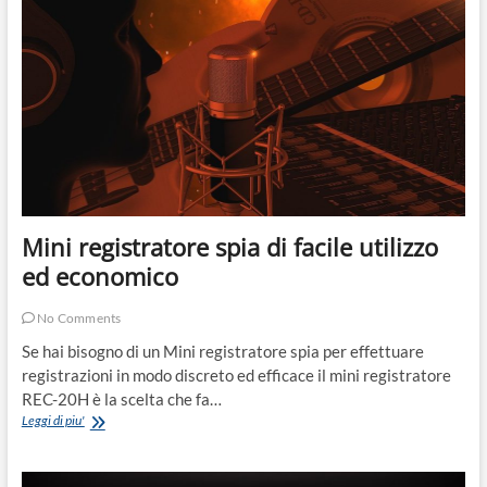
un
comune
caricabatterie
USB
Mini registratore spia di facile utilizzo
ed economico
No Comments
Se hai bisogno di un Mini registratore spia per effettuare
registrazioni in modo discreto ed efficace il mini registratore
REC-20H è la scelta che fa…
Mini
Leggi di piu'
registratore
spia
di