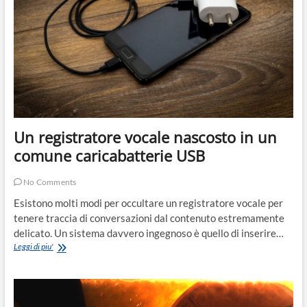
Un registratore vocale nascosto in un
comune caricabatterie USB
No Comments
Esistono molti modi per occultare un registratore vocale per
tenere traccia di conversazioni dal contenuto estremamente
delicato. Un sistema davvero ingegnoso è quello di inserire…
Un
Leggi di piu'
registratore
vocale
nascosto
in