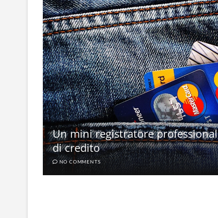
Un mini registratore professional
di credito
NO COMMENTS