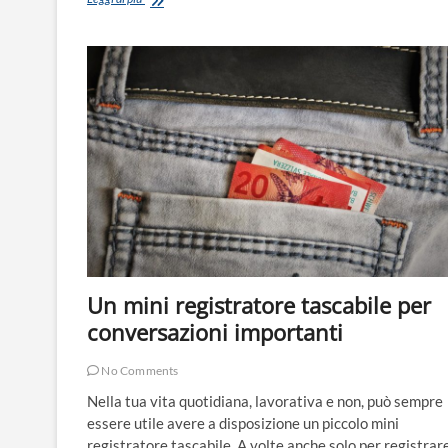
mini
registratore
professionale
nascosto
in
carta
di
credito
Un mini registratore tascabile per
conversazioni importanti
No Comments
Nella tua vita quotidiana, lavorativa e non, può sempre
essere utile avere a disposizione un piccolo mini
registratore tascabile. A volte anche solo per registra