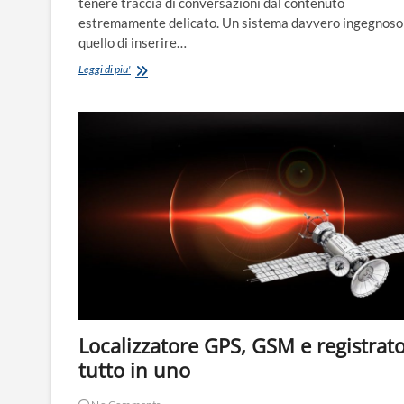
tenere traccia di conversazioni dal contenuto
estremamente delicato. Un sistema davvero ingegnoso
quello di inserire…
Un
Leggi di piu'
registratore
vocale
nascosto
in
un
comune
caricabatterie
USB
Localizzatore GPS, GSM e registrat
tutto in uno