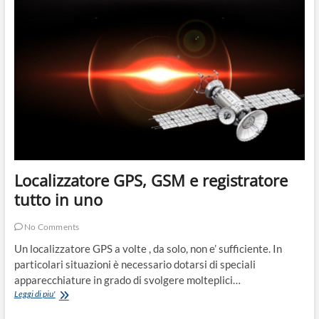
facile
utilizzo
ed
economico
Localizzatore GPS, GSM e registratore
tutto in uno
No Comments
Un localizzatore GPS a volte , da solo, non e’ sufficiente. In
particolari situazioni è necessario dotarsi di speciali
apparecchiature in grado di svolgere molteplici…
Localizzatore
Leggi di piu'
GPS,
GSM