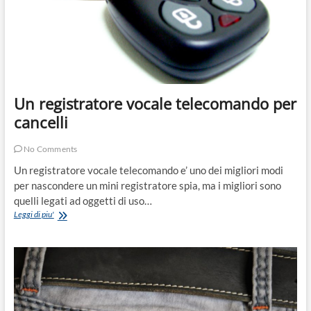
Un registratore vocale telecomando per
cancelli
No Comments
Un registratore vocale telecomando e’ uno dei migliori modi
per nascondere un mini registratore spia, ma i migliori sono
quelli legati ad oggetti di uso…
Un
Leggi di piu'
registratore
vocale
telecomando
per
cancelli