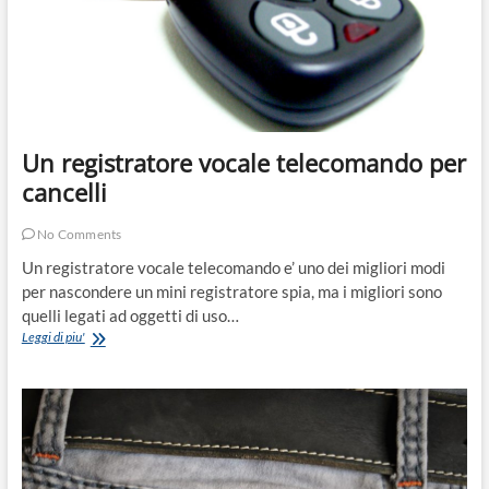
Un registratore vocale telecomando per
cancelli
No Comments
Un registratore vocale telecomando e’ uno dei migliori modi
per nascondere un mini registratore spia, ma i migliori sono
quelli legati ad oggetti di uso…
Un
Leggi di piu'
registratore
vocale
telecomando
per
cancelli