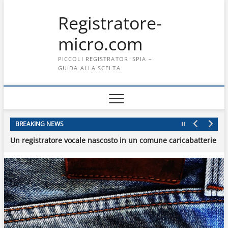
Skip
Registratore-
to
content
micro.com
PICCOLI REGISTRATORI SPIA –
GUIDA ALLA SCELTA
Localizzatore GPS, GSM e registratore tutto in uno
Un mini registratore professionale nascosto in carta di credito
Un registratore vocale telecomando per cancelli
Un mini registratore tascabile per conversazioni importanti
Un mini registratore spia lunga durata
BREAKING NEWS
Un registratore vocale nascosto in un comune caricabatterie U
Mini registratore spia di facile utilizzo ed economico
Localizzatore GPS, GSM e registratore tutto in uno
Un mini registratore professionale nascosto in carta di credito