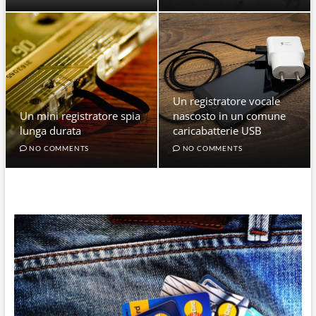
Un registratore vocale
Un mini registratore spia
nascosto in un comune
lunga durata
caricabatterie USB
NO COMMENTS
NO COMMENTS