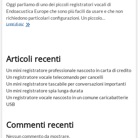
Oggi parliamo di uno dei piccoli registratori vocali di
Endoacustica Europe che sono più facili da usare e che non
richiedono particolari configurazioni. Un piccolo…
Le
Leggi di piu'
tue
registrazioni
nascoste
con
un
Articoli recenti
semplice
gesto
Un mini registratore professionale nascosto in carta di credito
Un registratore vocale telecomando per cancelli
Un mini registratore tascabile per conversazioni importanti
Un mini registratore spia lunga durata
Un registratore vocale nascosto in un comune caricabatterie
USB
Commenti recenti
Nessun commento da mostrare.