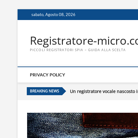
Skip
sabato, Agosto 08, 2026
to
content
Registratore-micro.
PICCOLI REGISTRATORI SPIA – GUIDA ALLA SCELTA
Localizzatore GPS, GSM e registra
Un mini registratore professional
Un registratore vocale telecoman
PRIVACY POLICY
Un mini registratore tascabile p
Un mini registratore spia lunga 
Un registratore vocale nascosto
BREAKING NEWS
Mini registratore spia di facile u
Localizzatore GPS, GSM e registra
Un mini registratore professional