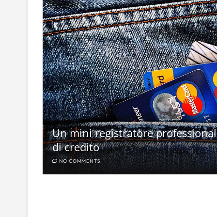
Un mini registratore professional
di credito
NO COMMENTS