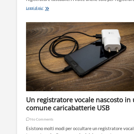
Un
Leggi di piu'
mini
registratore
tascabile
per
conversazioni
importanti
Un registratore vocale nascosto in
comune caricabatterie USB
No Comments
Esistono molti modi per occultare un registratore vocal