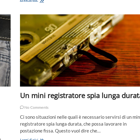
registratore
vocale
telecomando
per
cancelli
Un mini registratore spia lunga durat
No Comments
Ci sono situazioni nelle quali è necessario servirsi di un min
registratore spia lunga durata, che possa lavorare in
postazione fissa. Questo vuol dire che…
re…
Un
Leggi di piu'