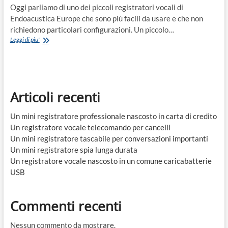
Oggi parliamo di uno dei piccoli registratori vocali di
Endoacustica Europe che sono più facili da usare e che non
richiedono particolari configurazioni. Un piccolo…
Le
Leggi di piu'
tue
registrazioni
nascoste
con
un
Articoli recenti
semplice
gesto
Un mini registratore professionale nascosto in carta di credito
Un registratore vocale telecomando per cancelli
Un mini registratore tascabile per conversazioni importanti
Un mini registratore spia lunga durata
Un registratore vocale nascosto in un comune caricabatterie
USB
Commenti recenti
Nessun commento da mostrare.