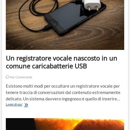
Un registratore vocale nascosto in un
comune caricabatterie USB
No Comments
Esistono molti modi per occultare un registratore vocale per
tenere traccia di conversazioni dal contenuto estremamente
delicato. Un sistema davvero ingegnoso è quello di inserire…
Un
Leggi di piu'
registratore
vocale
nascosto
in