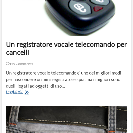
Un registratore vocale telecomando per
cancelli
No Comments
Un registratore vocale telecomando e’ uno dei migliori modi
per nascondere un mini registratore spia, ma i migliori sono
quelli legati ad oggetti di uso…
Un
Leggi di piu'
registratore
vocale
telecomando
per
cancelli