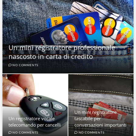
Un mini registratore professionale
nascosto in carta di credito
NO COMMENTS
Un mini registratore
Un registratore vocale
tascabile per
telecomando per cancelli
conversazioni importanti
NO COMMENTS
NO COMMENTS