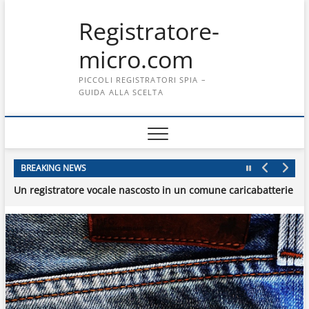
Skip
Registratore-
to
content
micro.com
PICCOLI REGISTRATORI SPIA –
GUIDA ALLA SCELTA
Localizzatore GPS, GSM e registratore tutto in uno
Un mini registratore professionale nascosto in carta di credito
Un registratore vocale telecomando per cancelli
Un mini registratore tascabile per conversazioni importanti
Un mini registratore spia lunga durata
BREAKING NEWS
Un registratore vocale nascosto in un comune caricabatterie U
Mini registratore spia di facile utilizzo ed economico
Localizzatore GPS, GSM e registratore tutto in uno
Un mini registratore professionale nascosto in carta di credito