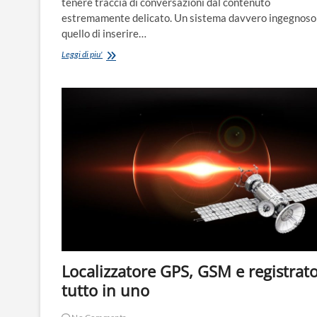
tenere traccia di conversazioni dal contenuto
estremamente delicato. Un sistema davvero ingegnoso
quello di inserire…
Un
Leggi di piu'
registratore
vocale
nascosto
in
un
comune
caricabatterie
USB
Localizzatore GPS, GSM e registrat
tutto in uno