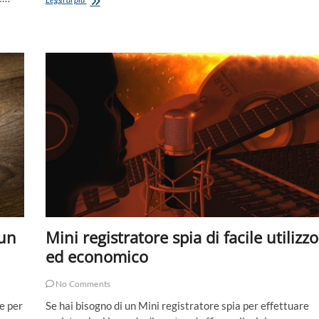
mini
registratore
spia
lunga
durata
 un
Mini registratore spia di facile utilizzo
ed economico
No Comments
e per
Se hai bisogno di un Mini registratore spia per effettuare