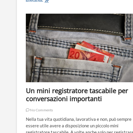
mini
registratore
professionale
nascosto
in
carta
di
credito
Un mini registratore tascabile per
conversazioni importanti
No Comments
Nella tua vita quotidiana, lavorativa e non, può sempre
essere utile avere a disposizione un piccolo mini
registratore tascabile. A volte anche solo per registra