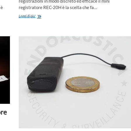
registrazioni in modo discreto ed efficace il mini
 è
registratore REC-20H è la scelta che fa…
Mini
Leggi di piu'
registratore
spia
di
facile
utilizzo
ed
economico
ore