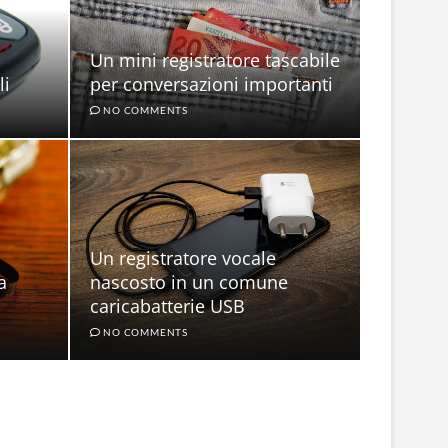
Un mini registratore tascabile
li
per conversazioni importanti
NO COMMENTS
Un registratore vocale
a
nascosto in un comune
caricabatterie USB
NO COMMENTS