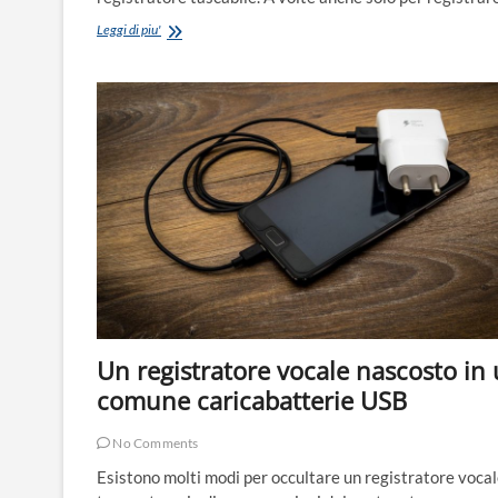
Un
Leggi di piu'
mini
registratore
tascabile
per
conversazioni
importanti
Un registratore vocale nascosto in
comune caricabatterie USB
No Comments
Esistono molti modi per occultare un registratore vocal