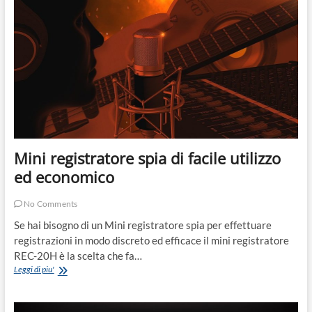
un
comune
caricabatterie
USB
Mini registratore spia di facile utilizzo
ed economico
No Comments
Se hai bisogno di un Mini registratore spia per effettuare
registrazioni in modo discreto ed efficace il mini registratore
REC-20H è la scelta che fa…
Mini
Leggi di piu'
registratore
spia
di