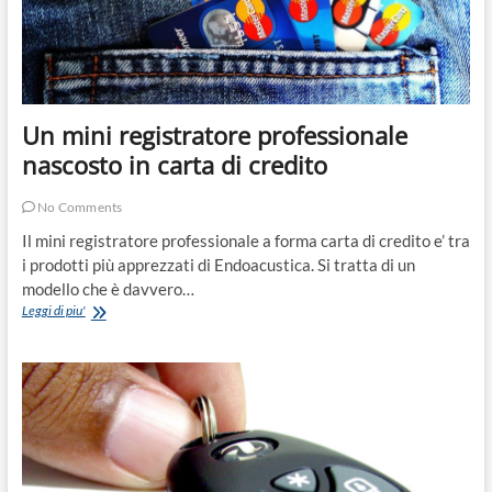
Un mini registratore professionale
nascosto in carta di credito
No Comments
Il mini registratore professionale a forma carta di credito e’ tra
i prodotti più apprezzati di Endoacustica. Si tratta di un
modello che è davvero…
Un
Leggi di piu'
mini
registratore
professionale
nascosto
in
carta
di
credito