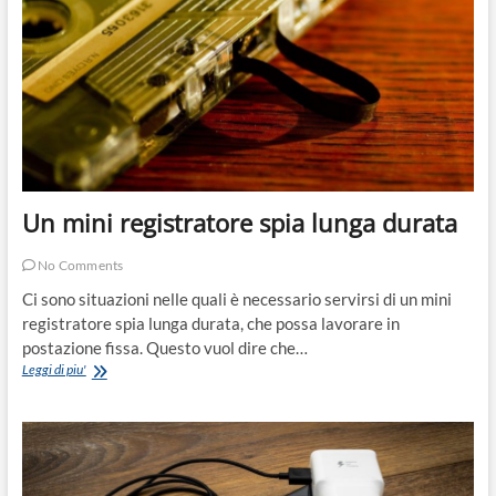
Un mini registratore spia lunga durata
No Comments
Ci sono situazioni nelle quali è necessario servirsi di un mini
registratore spia lunga durata, che possa lavorare in
postazione fissa. Questo vuol dire che…
Un
Leggi di piu'
mini
registratore
spia
lunga
durata