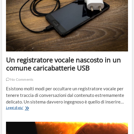
Un registratore vocale nascosto in un
comune caricabatterie USB
No Comments
Esistono molti modi per occultare un registratore vocale per
tenere traccia di conversazioni dal contenuto estremamente
delicato. Un sistema davvero ingegnoso è quello di inserire…
Un
Leggi di piu'
registratore
vocale
nascosto
in