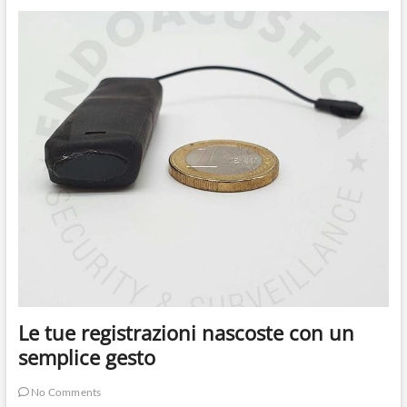
e
registratore
tutto
in
uno
Le tue registrazioni nascoste con un
semplice gesto
No Comments