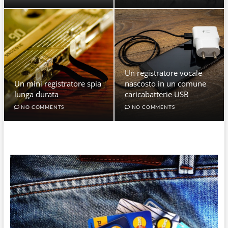
Un registratore vocale
Un mini registratore spia
nascosto in un comune
lunga durata
caricabatterie USB
NO COMMENTS
NO COMMENTS