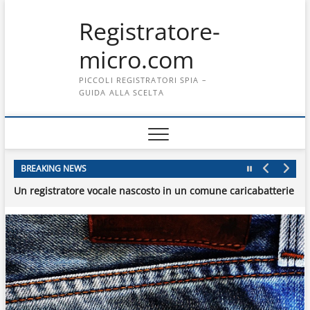
Skip
Registratore-
to
content
micro.com
PICCOLI REGISTRATORI SPIA –
GUIDA ALLA SCELTA
Localizzatore GPS, GSM e registratore tutto in uno
Un mini registratore professionale nascosto in carta di credito
Un registratore vocale telecomando per cancelli
Un mini registratore tascabile per conversazioni importanti
Un mini registratore spia lunga durata
BREAKING NEWS
Un registratore vocale nascosto in un comune caricabatterie U
Mini registratore spia di facile utilizzo ed economico
Localizzatore GPS, GSM e registratore tutto in uno
Un mini registratore professionale nascosto in carta di credito