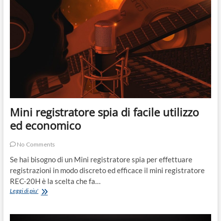
un
comune
caricabatterie
USB
Mini registratore spia di facile utilizzo
ed economico
No Comments
Se hai bisogno di un Mini registratore spia per effettuare
registrazioni in modo discreto ed efficace il mini registratore
REC-20H è la scelta che fa…
Mini
Leggi di piu'
registratore
spia
di