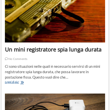
Un mini registratore spia lunga durata
No Comments
Ci sono situazioni nelle quali è necessario servirsi di un mini
registratore spia lunga durata, che possa lavorare in
postazione fissa. Questo vuol dire che…
Un
Leggi di piu'
mini
registratore
spia
lunga
durata