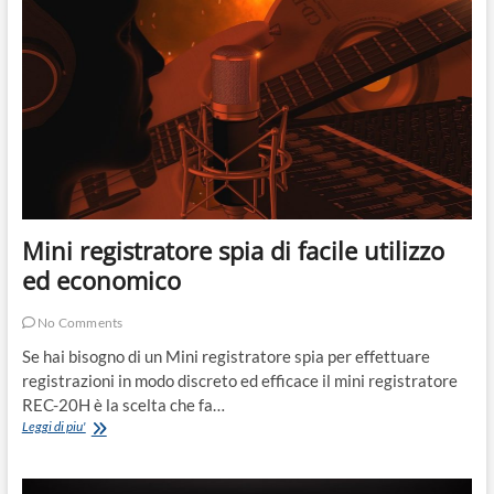
un
comune
caricabatterie
USB
Mini registratore spia di facile utilizzo
ed economico
No Comments
Se hai bisogno di un Mini registratore spia per effettuare
registrazioni in modo discreto ed efficace il mini registratore
REC-20H è la scelta che fa…
Mini
Leggi di piu'
registratore
spia
di