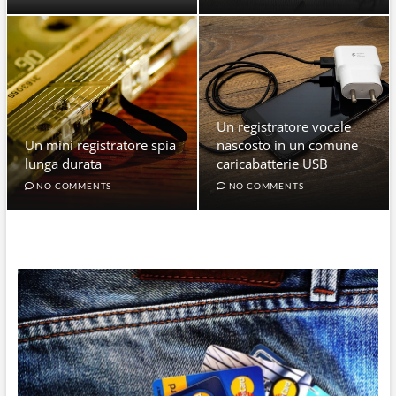
Un registratore vocale
Un mini registratore spia
nascosto in un comune
lunga durata
caricabatterie USB
NO COMMENTS
NO COMMENTS