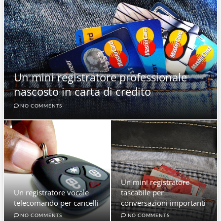
Un mini registratore professionale
nascosto in carta di credito
NO COMMENTS
Un mini registratore
Un registratore vocale
tascabile per
telecomando per cancelli
conversazioni importanti
NO COMMENTS
NO COMMENTS