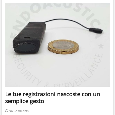
e
registratore
tutto
in
uno
Le tue registrazioni nascoste con un
semplice gesto
No Comments