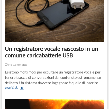
Un registratore vocale nascosto in un
comune caricabatterie USB
No Comments
Esistono molti modi per occultare un registratore vocale per
tenere traccia di conversazioni dal contenuto estremamente
delicato. Un sistema davvero ingegnoso è quello di inserire…
Un
Leggi di piu'
registratore
vocale
nascosto
in