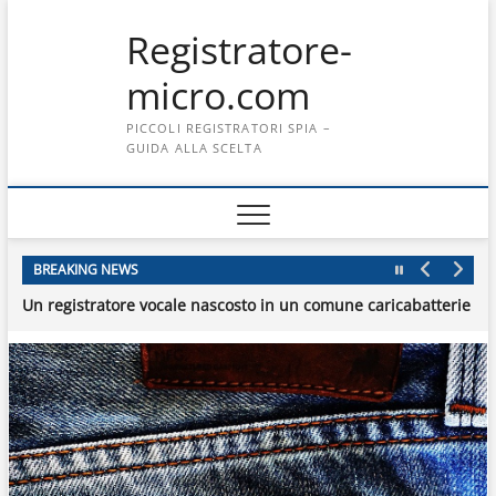
Skip
Registratore-
to
content
micro.com
PICCOLI REGISTRATORI SPIA –
GUIDA ALLA SCELTA
Localizzatore GPS, GSM e registratore tutto in uno
Un mini registratore professionale nascosto in carta di credito
Un registratore vocale telecomando per cancelli
Un mini registratore tascabile per conversazioni importanti
Un mini registratore spia lunga durata
BREAKING NEWS
Un registratore vocale nascosto in un comune caricabatterie U
Mini registratore spia di facile utilizzo ed economico
Localizzatore GPS, GSM e registratore tutto in uno
Un mini registratore professionale nascosto in carta di credito