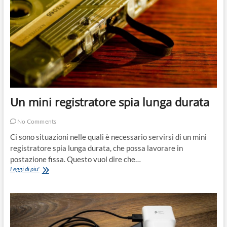
Un mini registratore spia lunga durata
No Comments
Ci sono situazioni nelle quali è necessario servirsi di un mini
registratore spia lunga durata, che possa lavorare in
postazione fissa. Questo vuol dire che…
Un
Leggi di piu'
mini
registratore
spia
lunga
durata