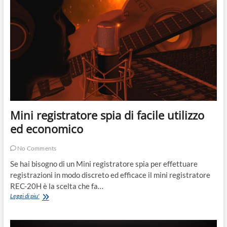
un
comune
caricabatterie
USB
Mini registratore spia di facile utilizzo
ed economico
No Comments
Se hai bisogno di un Mini registratore spia per effettuare
registrazioni in modo discreto ed efficace il mini registratore
REC-20H è la scelta che fa…
Mini
Leggi di piu'
registratore
spia
di