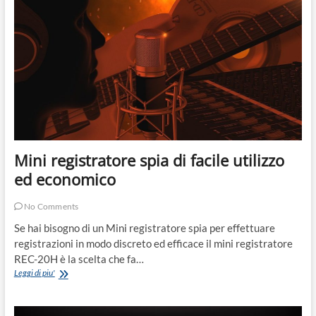
un
comune
caricabatterie
USB
Mini registratore spia di facile utilizzo
ed economico
No Comments
Se hai bisogno di un Mini registratore spia per effettuare
registrazioni in modo discreto ed efficace il mini registratore
REC-20H è la scelta che fa…
Mini
Leggi di piu'
registratore
spia
di