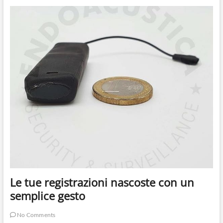
e
registratore
tutto
in
uno
Le tue registrazioni nascoste con un
semplice gesto
No Comments