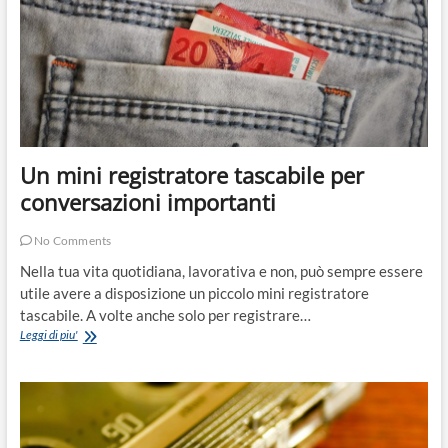
Un mini registratore tascabile per
conversazioni importanti
No Comments
Nella tua vita quotidiana, lavorativa e non, può sempre essere
utile avere a disposizione un piccolo mini registratore
tascabile. A volte anche solo per registrare…
Un
Leggi di piu'
mini
registratore
tascabile
per
conversazioni
importanti