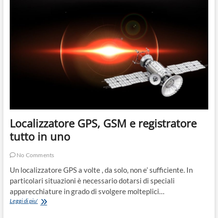
facile
utilizzo
ed
economico
Localizzatore GPS, GSM e registratore
tutto in uno
No Comments
Un localizzatore GPS a volte , da solo, non e’ sufficiente. In
particolari situazioni è necessario dotarsi di speciali
apparecchiature in grado di svolgere molteplici…
Localizzatore
Leggi di piu'
GPS,
GSM