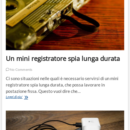
Un mini registratore spia lunga durata
No Comments
Ci sono situazioni nelle quali è necessario servirsi di un mini
registratore spia lunga durata, che possa lavorare in
postazione fissa. Questo vuol dire che…
Un
Leggi di piu'
mini
registratore
spia
lunga
durata