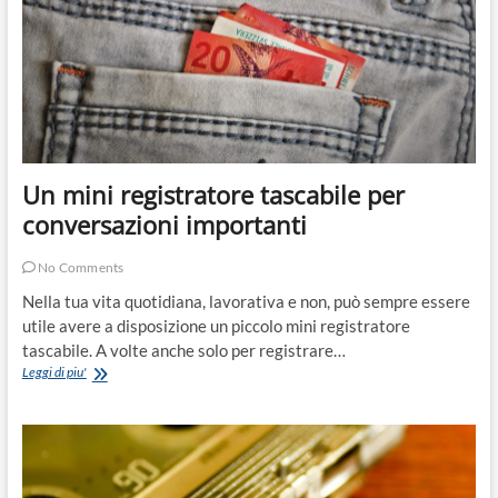
Un mini registratore tascabile per
conversazioni importanti
No Comments
Nella tua vita quotidiana, lavorativa e non, può sempre essere
utile avere a disposizione un piccolo mini registratore
tascabile. A volte anche solo per registrare…
Un
Leggi di piu'
mini
registratore
tascabile
per
conversazioni
importanti