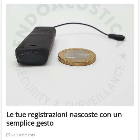
e
registratore
tutto
in
uno
Le tue registrazioni nascoste con un
semplice gesto
No Comments