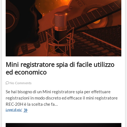
un
comune
caricabatterie
USB
Mini registratore spia di facile utilizzo
ed economico
No Comments
Se hai bisogno di un Mini registratore spia per effettuare
registrazioni in modo discreto ed efficace il mini registratore
REC-20H è la scelta che fa…
Mini
Leggi di piu'
registratore
spia
di