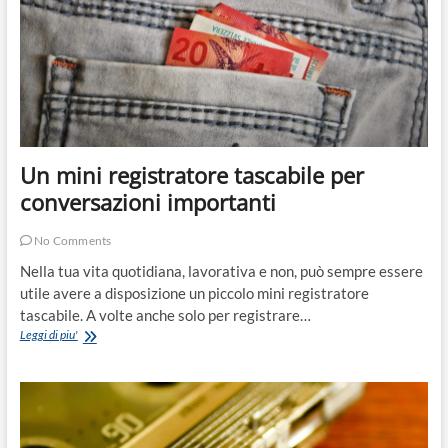
Un mini registratore tascabile per
conversazioni importanti
No Comments
Nella tua vita quotidiana, lavorativa e non, può sempre essere
utile avere a disposizione un piccolo mini registratore
tascabile. A volte anche solo per registrare…
Un
Leggi di piu'
mini
registratore
tascabile
per
conversazioni
importanti