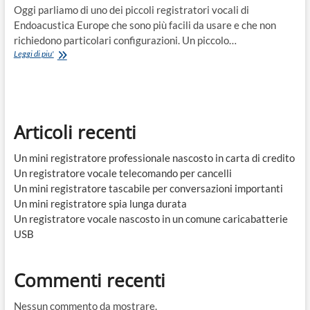
Oggi parliamo di uno dei piccoli registratori vocali di
Endoacustica Europe che sono più facili da usare e che non
richiedono particolari configurazioni. Un piccolo…
Le
Leggi di piu'
tue
registrazioni
nascoste
con
un
Articoli recenti
semplice
gesto
Un mini registratore professionale nascosto in carta di credito
Un registratore vocale telecomando per cancelli
Un mini registratore tascabile per conversazioni importanti
Un mini registratore spia lunga durata
Un registratore vocale nascosto in un comune caricabatterie
USB
Commenti recenti
Nessun commento da mostrare.