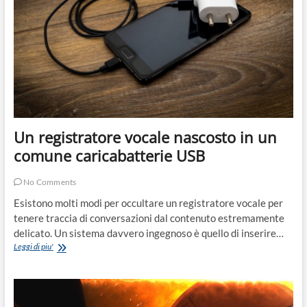
Un registratore vocale nascosto in un
comune caricabatterie USB
No Comments
Esistono molti modi per occultare un registratore vocale per
tenere traccia di conversazioni dal contenuto estremamente
delicato. Un sistema davvero ingegnoso è quello di inserire…
Un
Leggi di piu'
registratore
vocale
nascosto
in