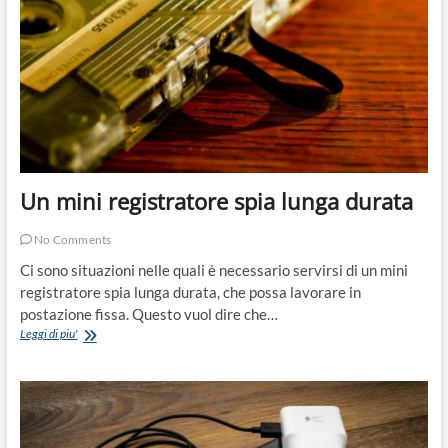
Un mini registratore spia lunga durata
No Comments
Ci sono situazioni nelle quali è necessario servirsi di un mini
registratore spia lunga durata, che possa lavorare in
postazione fissa. Questo vuol dire che…
Un
Leggi di piu'
mini
registratore
spia
lunga
durata