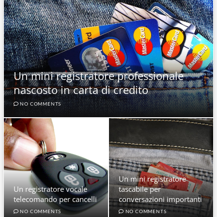
Un mini registratore professionale
nascosto in carta di credito
NO COMMENTS
Un mini registratore
Un registratore vocale
tascabile per
telecomando per cancelli
conversazioni importanti
NO COMMENTS
NO COMMENTS