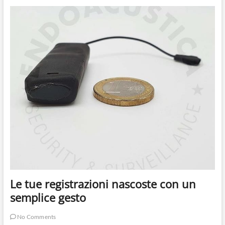
e
registratore
tutto
in
uno
Le tue registrazioni nascoste con un
semplice gesto
No Comments