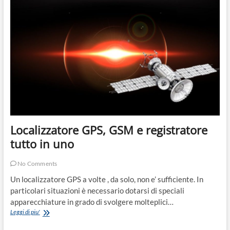
facile
utilizzo
ed
economico
Localizzatore GPS, GSM e registratore
tutto in uno
No Comments
Un localizzatore GPS a volte , da solo, non e’ sufficiente. In
particolari situazioni è necessario dotarsi di speciali
apparecchiature in grado di svolgere molteplici…
Localizzatore
Leggi di piu'
GPS,
GSM