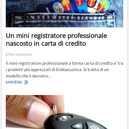
Un mini registratore professionale
nascosto in carta di credito
No Comments
Il mini registratore professionale a forma carta di credito e’ tra
i prodotti più apprezzati di Endoacustica. Si tratta di un
modello che è davvero…
Un
Leggi di piu'
mini
registratore
professionale
nascosto
in
carta
di
credito