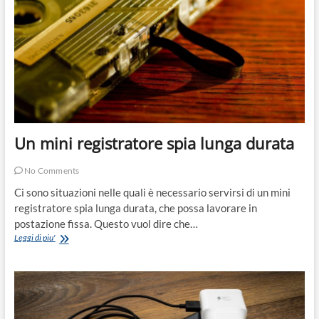
Un mini registratore spia lunga durata
No Comments
Ci sono situazioni nelle quali è necessario servirsi di un mini
registratore spia lunga durata, che possa lavorare in
postazione fissa. Questo vuol dire che…
Un
Leggi di piu'
mini
registratore
spia
lunga
durata