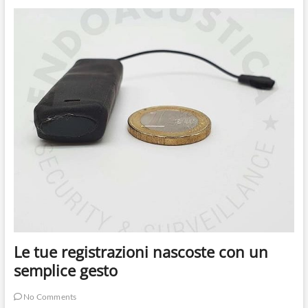
e
registratore
tutto
in
uno
Le tue registrazioni nascoste con un
semplice gesto
No Comments