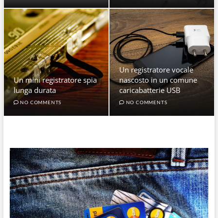
Un registratore vocale
Un mini registratore spia
nascosto in un comune
lunga durata
caricabatterie USB
NO COMMENTS
NO COMMENTS