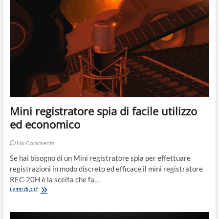
un
comune
caricabatterie
USB
Mini registratore spia di facile utilizzo
ed economico
No Comments
Se hai bisogno di un Mini registratore spia per effettuare
registrazioni in modo discreto ed efficace il mini registratore
REC-20H è la scelta che fa…
Mini
Leggi di piu'
registratore
spia
di