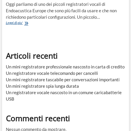
Oggi parliamo di uno dei piccoli registratori vocali di
Endoacustica Europe che sono più facili da usare e che non
richiedono particolari configurazioni. Un piccolo…
Le
Leggi di piu'
tue
registrazioni
nascoste
con
un
Articoli recenti
semplice
gesto
Un mini registratore professionale nascosto in carta di credito
Un registratore vocale telecomando per cancelli
Un mini registratore tascabile per conversazioni importanti
Un mini registratore spia lunga durata
Un registratore vocale nascosto in un comune caricabatterie
USB
Commenti recenti
Nessun commento da mostrare.