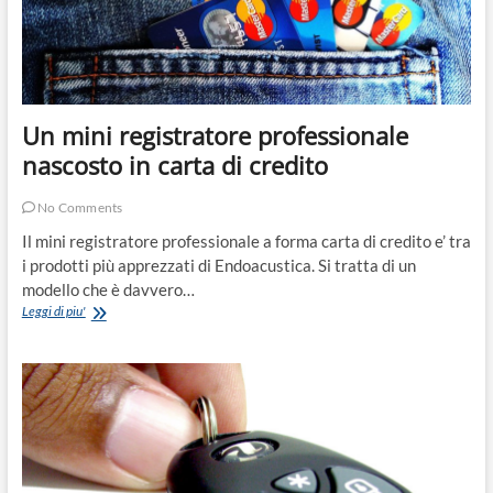
Un mini registratore professionale
nascosto in carta di credito
No Comments
Il mini registratore professionale a forma carta di credito e’ tra
i prodotti più apprezzati di Endoacustica. Si tratta di un
modello che è davvero…
Un
Leggi di piu'
mini
registratore
professionale
nascosto
in
carta
di
credito