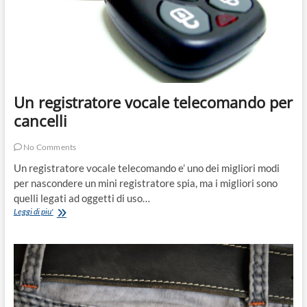
Un registratore vocale telecomando per
cancelli
No Comments
Un registratore vocale telecomando e’ uno dei migliori modi
per nascondere un mini registratore spia, ma i migliori sono
quelli legati ad oggetti di uso…
Un
Leggi di piu'
registratore
vocale
telecomando
per
cancelli